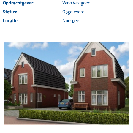
Opdrachtgever:
Vano Vastgoed
Status:
Opgeleverd
Locatie:
Nunspeet