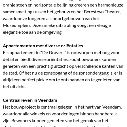
oranje steen en horizontale belijning creëren een harmonieuze
samensmelting tussen het gebouw en het Beresteyn Theater,
waardoor ze fungeren als poortgebouwen van het
Museumplein. Deze unieke uitstraling voegt een vleugje
elegantie toe aan de omgeving.
Appartementen met diverse oriëntaties
Elk appartement in “De Draverij” is ontworpen met oog voor
detail en biedt diverse oriëntaties, zodat bewoners kunnen
genieten van een prachtig uitzicht op verschillende kanten van
de stad. Of het nu de zonsopgang of de zonsondergang is, er is
altijd een perfect plekje om te ontspannen en te genieten van
het uitzicht.
Centraal leven in Veendam
Het bouwproject is centraal gelegen in het hart van Veendam,
waardoor alle winkels en voorzieningen binnen handbereik
zijn. Bewoners kunnen genieten van het gemak van het