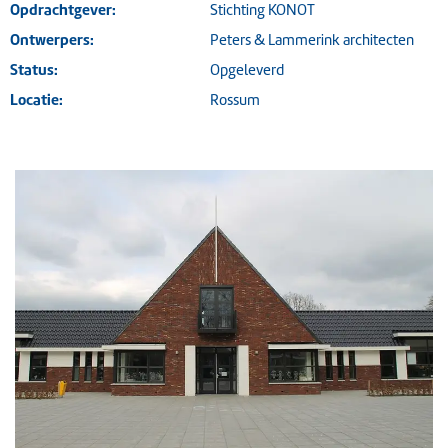
Opdrachtgever:
Stichting KONOT
Ontwerpers:
Peters & Lammerink architecten
Status:
Opgeleverd
Locatie:
Rossum