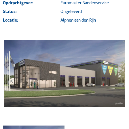
Opdrachtgever:
Euromaster Bandenservice
Status:
Opgeleverd
Locatie:
Alphen aan den Rijn